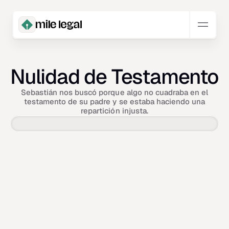
Nulidad de Testamento
Sebastián nos buscó porque algo no cuadraba en el
testamento de su padre y se estaba haciendo una
repartición injusta.
Servicio
Sucesión
Derecho
Familiar